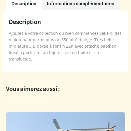
Description
Informations complémentaires
Description
Ajoutez à votre collection ou bien commencez celle-ci dès
maintenant parmi plus de 350 pin’s badge. Très belle
miniature 3 D dorée à l’or fin 22K avec attache papillon.
Idéal à porter tel un bijou. Livré en boite écrin
translucide.
Vous aimerez aussi :