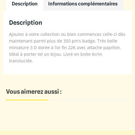
Description
Informations complémentaires
Description
Ajoutez à votre collection ou bien commencez celle-ci dès
maintenant parmi plus de 350 pin’s badge. Très belle
miniature 3 D dorée à l’or fin 22K avec attache papillon.
Idéal à porter tel un bijou. Livré en boite écrin
translucide.
Vous aimerez aussi :