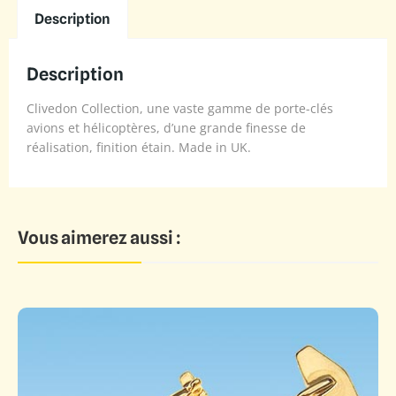
Description
Description
Clivedon Collection, une vaste gamme de porte-clés
avions et hélicoptères, d’une grande finesse de
réalisation, finition étain. Made in UK.
Vous aimerez aussi :