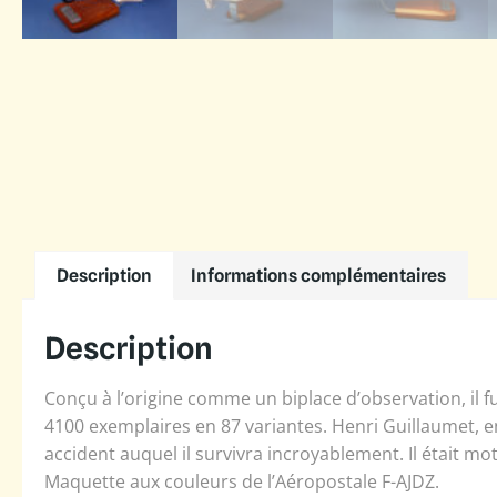
Description
Informations complémentaires
Description
Conçu à l’origine comme un biplace d’observation, i
4100 exemplaires en 87 variantes. Henri Guillaumet, en
accident auquel il survivra incroyablement. Il était m
Maquette aux couleurs de l’Aéropostale F-AJDZ.