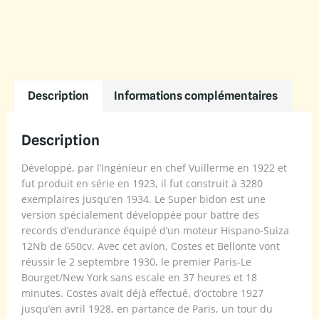
Description
Informations complémentaires
Description
Développé, par l’Ingénieur en chef Vuillerme en 1922 et
fut produit en série en 1923, il fut construit à 3280
exemplaires jusqu’en 1934. Le Super bidon est une
version spécialement développée pour battre des
records d’endurance équipé d’un moteur Hispano-Suiza
12Nb de 650cv. Avec cet avion, Costes et Bellonte vont
réussir le 2 septembre 1930, le premier Paris-Le
Bourget/New York sans escale en 37 heures et 18
minutes. Costes avait déjà effectué, d’octobre 1927
jusqu’en avril 1928, en partance de Paris, un tour du