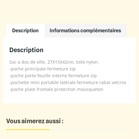
Description
Informations complémentaires
Description
Sac a dos de ville, 27X15X42cm, toile nylon.
-poche principale fermeture zip
-poche porte-feuille interne fermeture zip
-pochette mini portable latérale fermeture rabat velcros
-poche plate frontale protection mousqueton.
Vous aimerez aussi :