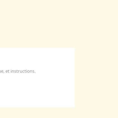
, et instructions.