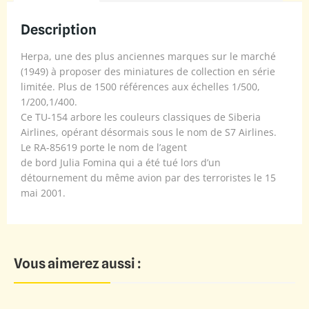
Description
Herpa, une des plus anciennes marques sur le marché
(1949) à proposer des miniatures de collection en série
limitée. Plus de 1500 références aux échelles 1/500,
1/200,1/400.
Ce TU-154 arbore les couleurs classiques de Siberia
Airlines, opérant désormais sous le nom de S7 Airlines.
Le RA-85619 porte le nom de l’agent
de bord Julia Fomina qui a été tué lors d’un
détournement du même avion par des terroristes le 15
mai 2001.
Vous aimerez aussi :