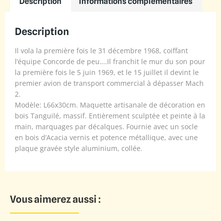
Description
Informations complémentaires
Description
Il vola la première fois le 31 décembre 1968, coiffant
l’équipe Concorde de peu….Il franchit le mur du son pour
la première fois le 5 juin 1969, et le 15 juillet il devint le
premier avion de transport commercial à dépasser Mach
2.
Modèle: L66x30cm. Maquette artisanale de décoration en
bois Tanguilé, massif. Entièrement sculptée et peinte à la
main, marquages par décalques. Fournie avec un socle
en bois d’Acacia vernis et potence métallique, avec une
plaque gravée style aluminium, collée.
Vous aimerez aussi :