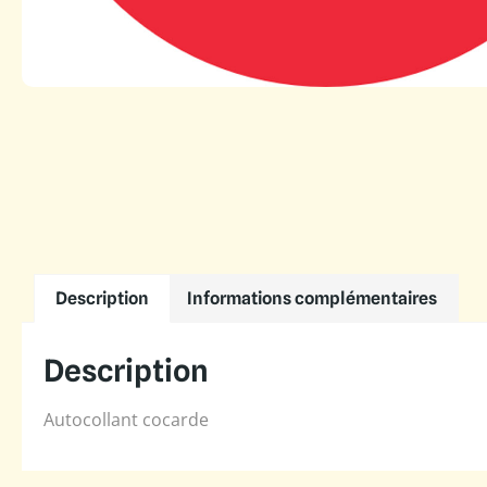
Description
Informations complémentaires
Description
Autocollant cocarde