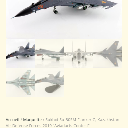
Accueil
/
Maquette
/ Sukhoi Su-30SM Flanker C, Kazakhstan
Air Defense Forces 2019 “Aviadarts Contest”