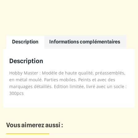
Description
Informations complémentaires
Description
Hobby Master : Modèle de haute qualité, préassemblés,
en métal moulé. Parties mobiles. Peints et avec des
marquages détaillés. Edition limitée, livré avec un socle :
300pcs
Vous aimerez aussi :