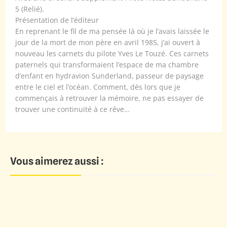
5 (Relié).
Présentation de l’éditeur
En reprenant le fil de ma pensée là où je l’avais laissée le
jour de la mort de mon père en avril 1985, j’ai ouvert à
nouveau les carnets du pilote Yves Le Touzé. Ces carnets
paternels qui transformaient l’espace de ma chambre
d’enfant en hydravion Sunderland, passeur de paysage
entre le ciel et l’océan. Comment, dès lors que je
commençais à retrouver la mémoire, ne pas essayer de
trouver une continuité à ce rêve…
Vous aimerez aussi :