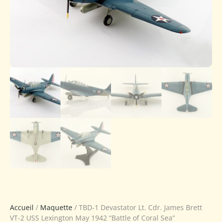
Accueil
/
Maquette
/ TBD-1 Devastator Lt. Cdr. James Brett
VT-2 USS Lexington May 1942 “Battle of Coral Sea”