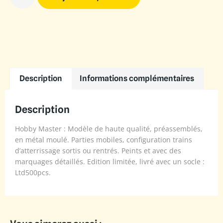
Description
Informations complémentaires
Description
Hobby Master : Modèle de haute qualité, préassemblés,
en métal moulé. Parties mobiles, configuration trains
d’atterrissage sortis ou rentrés. Peints et avec des
marquages détaillés. Edition limitée, livré avec un socle :
Ltd500pcs.