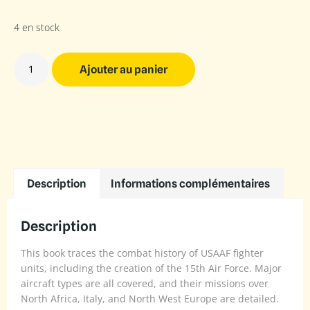
4 en stock
Ajouter au panier
Description
Informations complémentaires
Description
This book traces the combat history of USAAF fighter
units, including the creation of the 15th Air Force. Major
aircraft types are all covered, and their missions over
North Africa, Italy, and North West Europe are detailed.