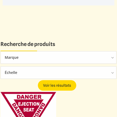
Recherche de produits
Marque
Échelle
Voir les résultats