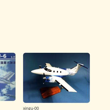
xingu-00