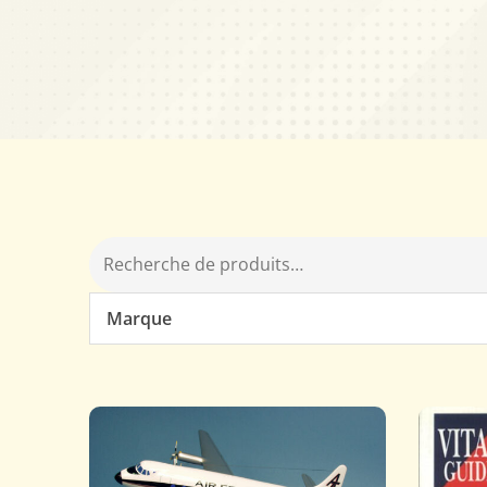
Marque