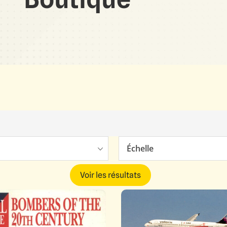
Échelle
Voir les résultats