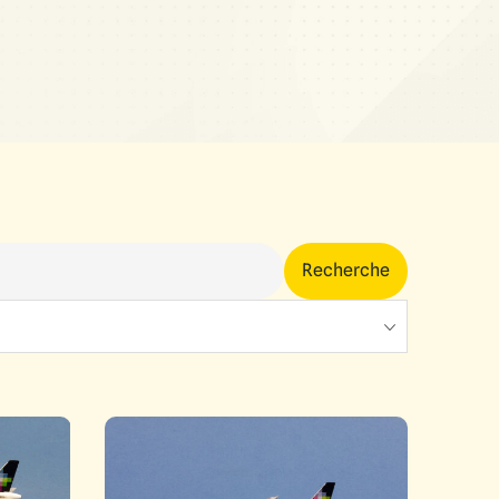
Recherche