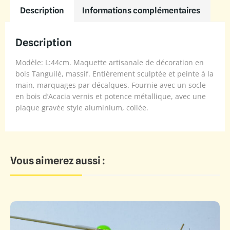
Description
Informations complémentaires
Description
Modèle: L:44cm. Maquette artisanale de décoration en
bois Tanguilé, massif. Entièrement sculptée et peinte à la
main, marquages par décalques. Fournie avec un socle
en bois d’Acacia vernis et potence métallique, avec une
plaque gravée style aluminium, collée.
Vous aimerez aussi :