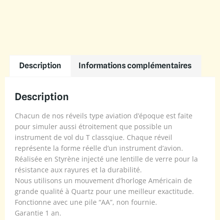
Description
Informations complémentaires
Description
Chacun de nos réveils type aviation d’époque est faite
pour simuler aussi étroitement que possible un
instrument de vol du T classqiue. Chaque réveil
représente la forme réelle d’un instrument d’avion.
Réalisée en Styrène injecté une lentille de verre pour la
résistance aux rayures et la durabilité.
Nous utilisons un mouvement d’horloge Américain de
grande qualité à Quartz pour une meilleur exactitude.
Fonctionne avec une pile “AA”, non fournie.
Garantie 1 an.