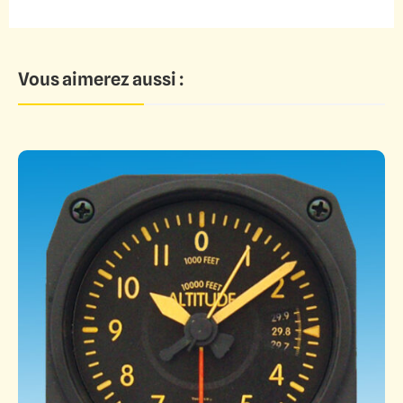
Vous aimerez aussi :