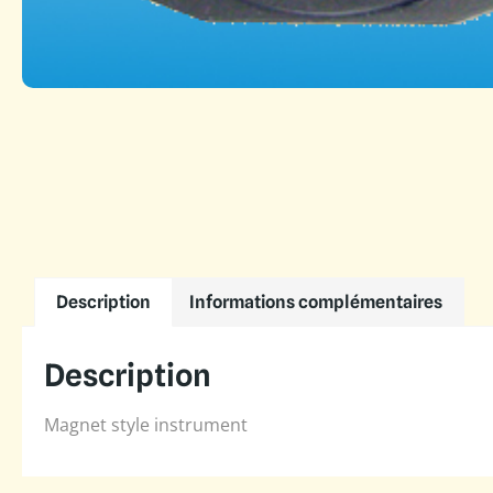
Description
Informations complémentaires
Description
Magnet style instrument