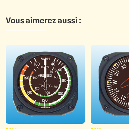
Vous aimerez aussi :