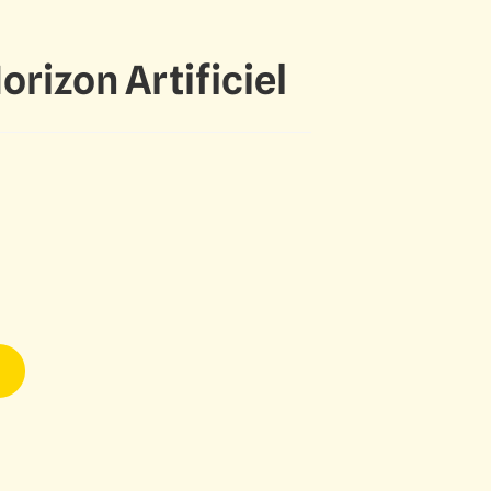
rizon Artificiel