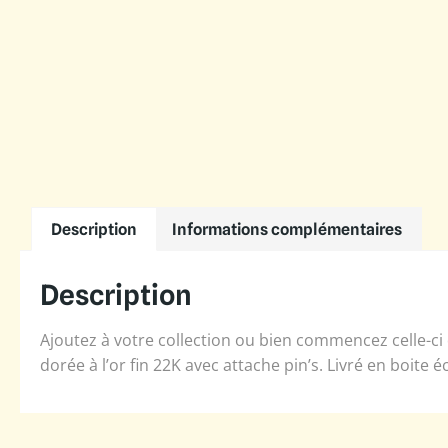
Description
Informations complémentaires
Description
Ajoutez à votre collection ou bien commencez celle-ci
dorée à l’or fin 22K avec attache pin’s. Livré en boite é