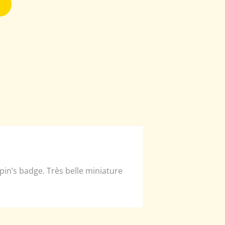
in’s badge. Très belle miniature