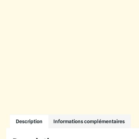
Description
Informations complémentaires