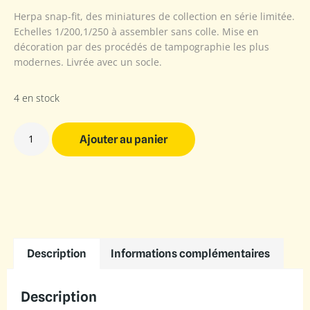
Herpa snap-fit, des miniatures de collection en série limitée.
Echelles 1/200,1/250 à assembler sans colle. Mise en
décoration par des procédés de tampographie les plus
modernes. Livrée avec un socle.
4 en stock
Ajouter au panier
Description
Informations complémentaires
Description