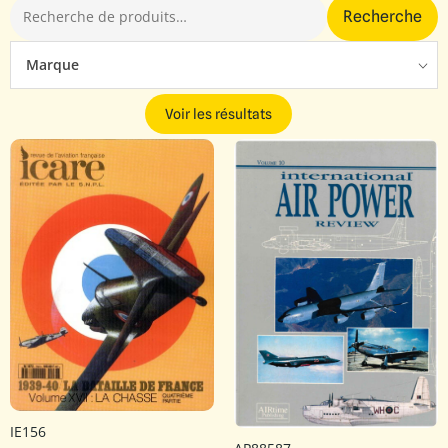
Recherche
Marque
Voir les résultats
IE156