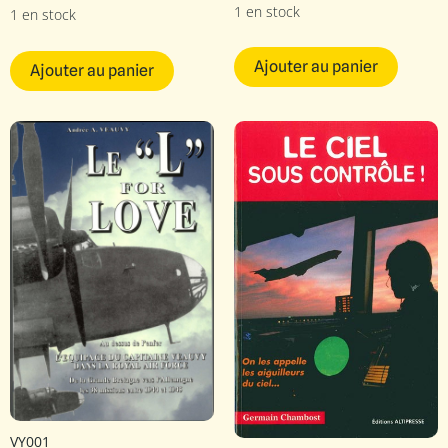
1 en stock
1 en stock
Ajouter au panier
Ajouter au panier
VY001