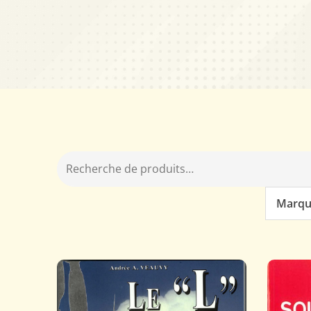
Marqu