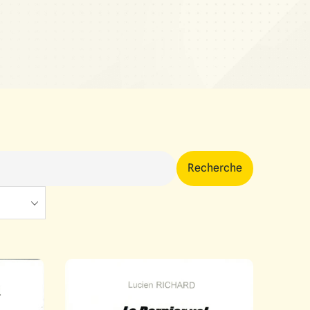
Recherche