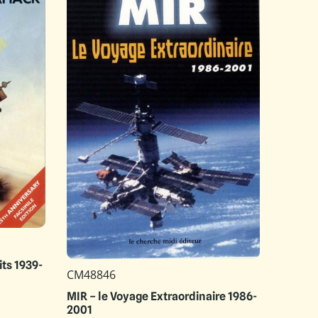
ts 1939-
CM48846
MIR – le Voyage Extraordinaire 1986-
2001