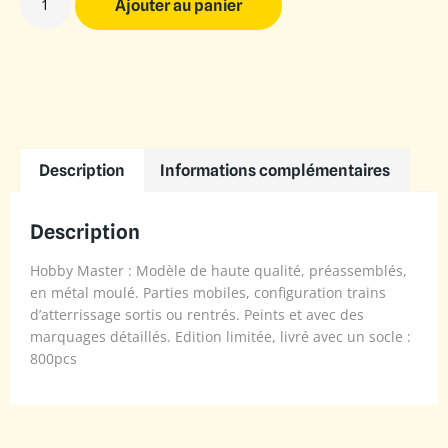
Ajouter au panier
Description
Informations complémentaires
Description
Hobby Master : Modèle de haute qualité, préassemblés,
en métal moulé. Parties mobiles, configuration trains
d’atterrissage sortis ou rentrés. Peints et avec des
marquages détaillés. Edition limitée, livré avec un socle :
800pcs