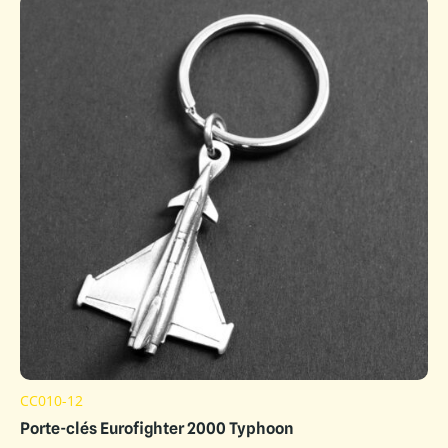
CC010-12
Porte-clés Eurofighter 2000 Typhoon