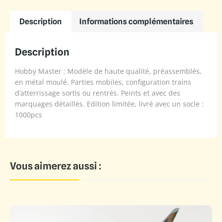
Description
Informations complémentaires
Description
Hobby Master : Modèle de haute qualité, préassemblés,
en métal moulé. Parties mobiles, configuration trains
d’atterrissage sortis ou rentrés. Peints et avec des
marquages détaillés. Edition limitée, livré avec un socle :
1000pcs
Vous aimerez aussi :