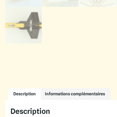
Description
Informations complémentaires
Description