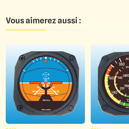
Vous aimerez aussi :