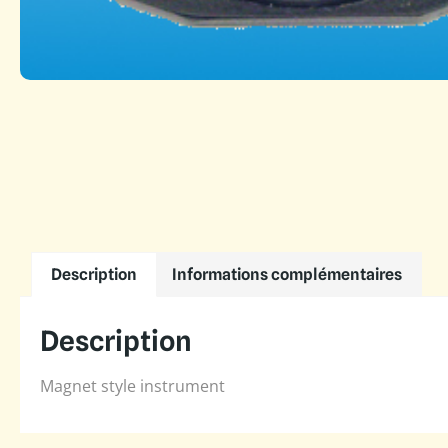
Description
Informations complémentaires
Description
Magnet style instrument