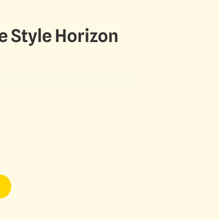
 Style Horizon