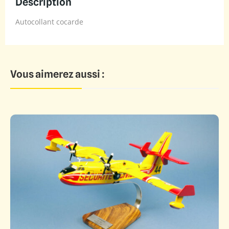
Description
Autocollant cocarde
Vous aimerez aussi :