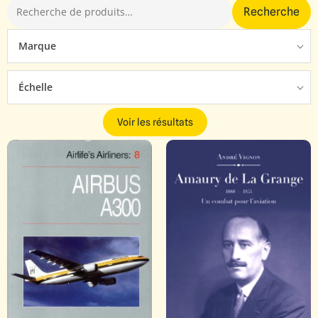
Recherche
Marque
Échelle
Voir les résultats