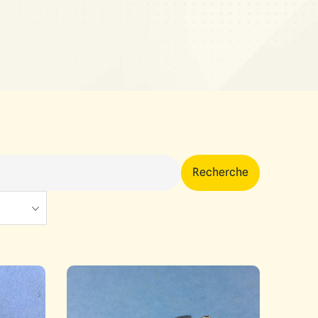
Recherche