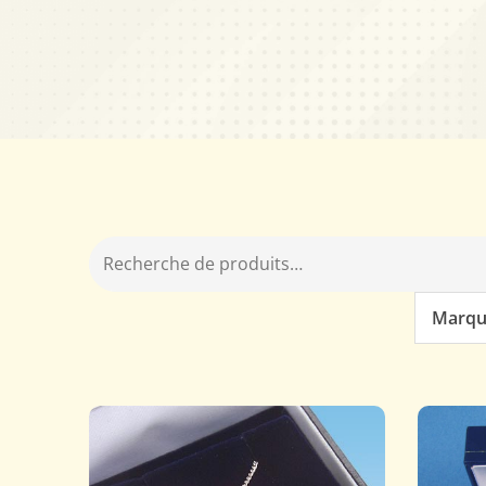
Marqu